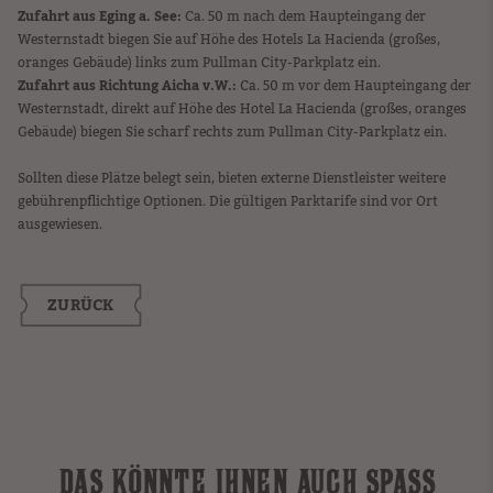
Zufahrt aus Eging a. See:
Ca. 50 m nach dem Haupteingang der
Westernstadt biegen Sie auf Höhe des Hotels La Hacienda (großes,
oranges Gebäude) links zum Pullman City-Parkplatz ein.
Zufahrt aus Richtung Aicha v.W.:
Ca. 50 m vor dem Haupteingang der
Westernstadt, direkt auf Höhe des Hotel La Hacienda (großes, oranges
Gebäude) biegen Sie scharf rechts zum Pullman City-Parkplatz ein.
Sollten diese Plätze belegt sein, bieten externe Dienstleister weitere
gebührenpflichtige Optionen. Die gültigen Parktarife sind vor Ort
ausgewiesen.
ZURÜCK
DAS KÖNNTE IHNEN AUCH SPASS M