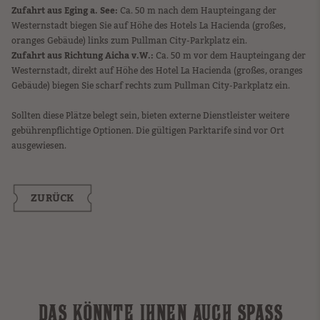
Zufahrt aus Eging a. See:
Ca. 50 m nach dem Haupteingang der
Westernstadt biegen Sie auf Höhe des Hotels La Hacienda (großes,
oranges Gebäude) links zum Pullman City-Parkplatz ein.
Zufahrt aus Richtung Aicha v.W.:
Ca. 50 m vor dem Haupteingang der
Westernstadt, direkt auf Höhe des Hotel La Hacienda (großes, oranges
Gebäude) biegen Sie scharf rechts zum Pullman City-Parkplatz ein.
Sollten diese Plätze belegt sein, bieten externe Dienstleister weitere
gebührenpflichtige Optionen. Die gültigen Parktarife sind vor Ort
ausgewiesen.
ZURÜCK
DAS KÖNNTE IHNEN AUCH SPASS M