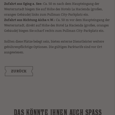
Zufahrt aus Eging a. See:
Ca. 50 m nach dem Haupteingang der
Westernstadt biegen Sie auf Höhe des Hotels La Hacienda (großes,
oranges Gebäude) links zum Pullman City-Parkplatz ein.
Zufahrt aus Richtung Aicha v.W.:
Ca. 50 m vor dem Haupteingang der
Westernstadt, direkt auf Höhe des Hotel La Hacienda (großes, oranges
Gebäude) biegen Sie scharf rechts zum Pullman City-Parkplatz ein.
Sollten diese Plätze belegt sein, bieten externe Dienstleister weitere
gebührenpflichtige Optionen. Die gültigen Parktarife sind vor Ort
ausgewiesen.
ZURÜCK
DAS KÖNNTE IHNEN AUCH SPASS M