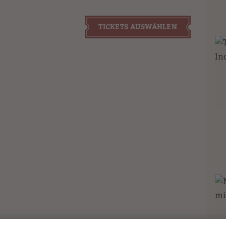
TICKETS AUSWÄHLEN