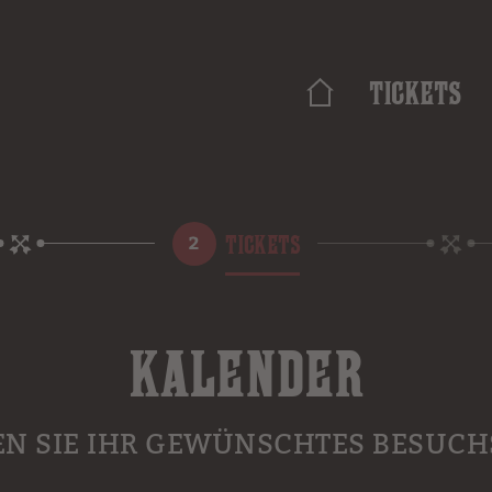
Tickets
TICKETS
KALENDER
EN SIE IHR GEWÜNSCHTES BESUC