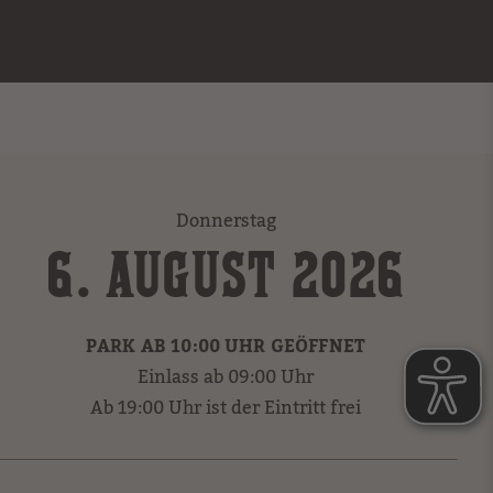
Donnerstag
6. AUGUST 2026
PARK AB 10:00 UHR GEÖFFNET
Einlass ab 09:00 Uhr
Ab 19:00 Uhr ist der Eintritt frei