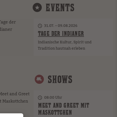
EVENTS
31.07. – 09.08.2026
TAGE DER INDIANER
Indianische Kultur, Spirit und
Tradition hautnah erleben
SHOWS
08:00
Uhr
MEET AND GREET MIT
MASKOTTCHEN