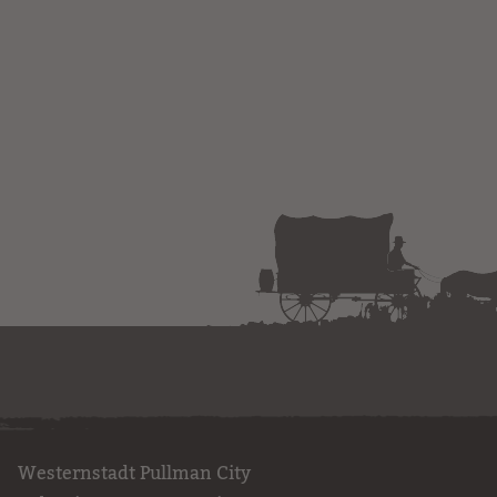
Westernstadt Pullman City