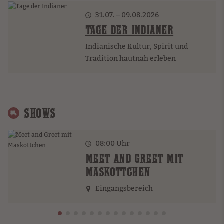
31.07. – 09.08.2026
TAGE DER INDIANER
Indianische Kultur, Spirit und
Tradition hautnah erleben
SHOWS
08:00
Uhr
MEET AND GREET MIT
MASKOTTCHEN
Eingangsbereich