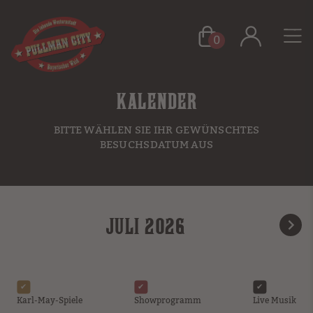
0
KALENDER
BITTE WÄHLEN SIE IHR GEWÜNSCHTES
BESUCHSDATUM AUS
JULI 2026
Karl-May-Spiele
Showprogramm
Live Musik