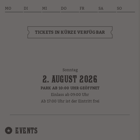
MO
DI
MI
DO
FR
SA
SO
TICKETS IN KÜRZE VERFÜGBAR
Sonntag
2. AUGUST 2026
PARK AB 10:00 UHR GEÖFFNET
Einlass ab 09:00 Uhr
Ab 17:00 Uhr ist der Eintritt frei
EVENTS