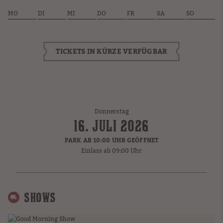
MO
DI
MI
DO
FR
SA
SO
TICKETS IN KÜRZE VERFÜGBAR
Donnerstag
16. JULI 2026
PARK AB 10:00 UHR GEÖFFNET
Einlass ab 09:00 Uhr
SHOWS