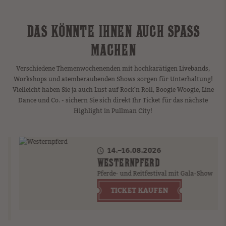
DAS KÖNNTE IHNEN AUCH SPASS M
ACHEN
Verschiedene Themenwochenenden mit hochkarätigen Livebands,
Workshops und atemberaubenden Shows sorgen für Unterhaltung!
Vielleicht haben Sie ja auch Lust auf Rock`n Roll, Boogie Woogie, Line
Dance und Co. - sichern Sie sich direkt Ihr Ticket für das nächste
Highlight in Pullman City!
14.–16.08.2026
WESTERNPFERD
Pferde- und Reitfestival mit Gala-Show
TICKET KAUFEN