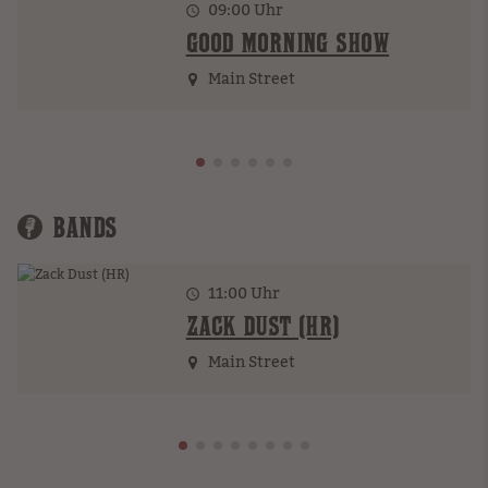
09:00
Uhr
GOOD MORNING SHOW
Main Street
BANDS
11:00 Uhr
ZACK DUST (HR)
Main Street