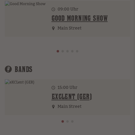
09:00
Uhr
GOOD MORNING SHOW
Main Street
BANDS
15:00 Uhr
EXCLENT (GER)
Main Street