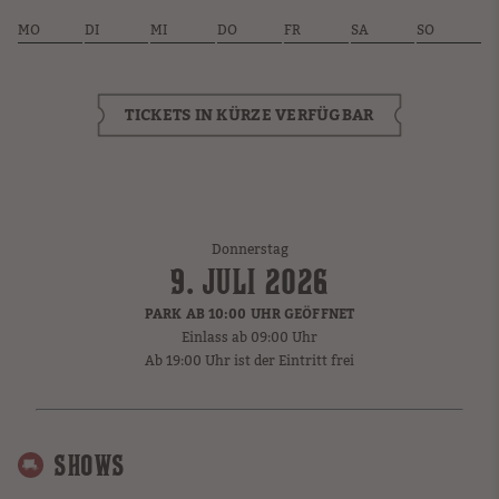
MO
DI
MI
DO
FR
SA
SO
TICKETS IN KÜRZE VERFÜGBAR
Donnerstag
9. JULI 2026
PARK AB 10:00 UHR GEÖFFNET
Einlass ab 09:00 Uhr
Ab 19:00 Uhr ist der Eintritt frei
SHOWS