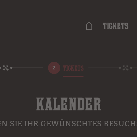
Tickets
TICKETS
KALENDER
EN SIE IHR GEWÜNSCHTES BESUC