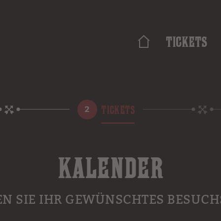
Tickets
TICKETS
KALENDER
EN SIE IHR GEWÜNSCHTES BESUC