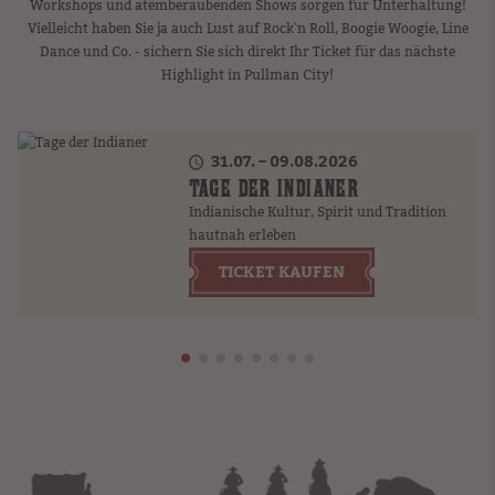
Workshops und atemberaubenden Shows sorgen für Unterhaltung!
Vielleicht haben Sie ja auch Lust auf Rock`n Roll, Boogie Woogie, Line
Dance und Co. - sichern Sie sich direkt Ihr Ticket für das nächste
Highlight in Pullman City!
31.07. – 09.08.2026
TAGE DER INDIANER
Indianische Kultur, Spirit und Tradition
hautnah erleben
TICKET KAUFEN