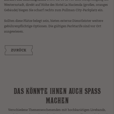
Westernstadt, direkt auf Höhe des Hotel La Hacienda (großes, oranges
Gebäude) biegen Sie scharf rechts zum Pullman City-Parkplatz ein.
Sollten diese Plätze belegt sein, bieten externe Dienstleister weitere
gebührenpflichtige Optionen. Die gültigen Parktarife sind vor Ort
ausgewiesen.
ZURÜCK
DAS KÖNNTE IHNEN AUCH SPASS M
ACHEN
Verschiedene Themenwochenenden mit hochkarätigen Livebands,