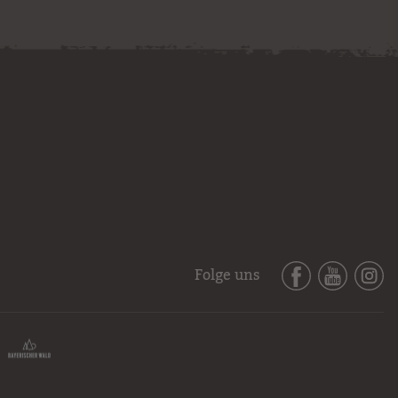
Folge uns