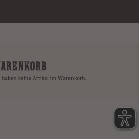
ARENKORB
e haben keine Artikel im Warenkorb.