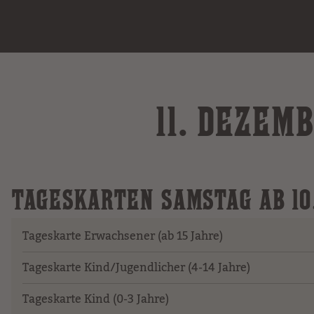
11. DEZEM
TAGESKARTEN SAMSTAG AB 10
Tageskarte Erwachsener (ab 15 Jahre)
Tageskarte Kind/Jugendlicher (4-14 Jahre)
Tageskarte Kind (0-3 Jahre)