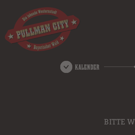
Kalender
BITTE 