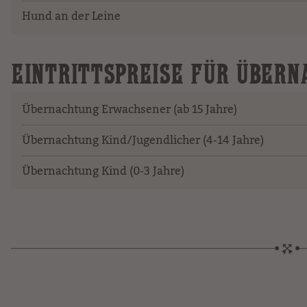
Hund an der Leine
EINTRITTSPREISE FÜR ÜBER
Übernachtung Erwachsener (ab 15 Jahre)
Übernachtung Kind/Jugendlicher (4-14 Jahre)
Übernachtung Kind (0-3 Jahre)