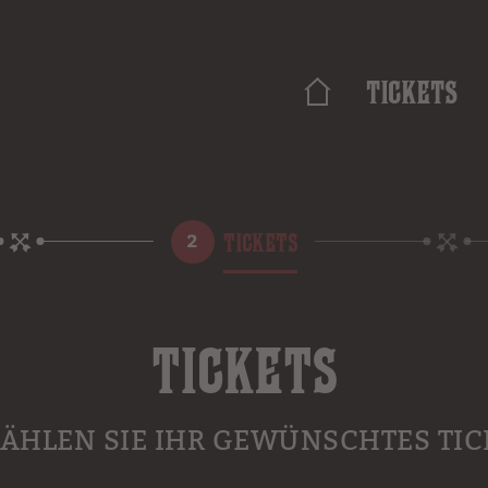
Tickets
TICKETS
TICKETS
WÄHLEN SIE IHR GEWÜNSCHTES TIC