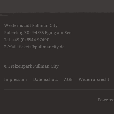
Westernstadt Pullman City
Ruberting 30 · 94535 Eging am See
Tel.
+49 (0) 8544 97490
E-Mail:
tickets
@
pullmancity.de
© Freizeitpark Pullman City
Impressum
Datenschutz
AGB
Widerrufsrecht
Powered