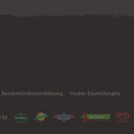
Barrierefreiheitserklärung
Cookie-Einstellungen
 by