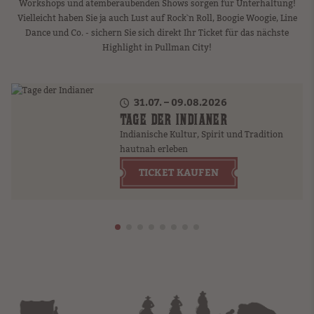
Workshops und atemberaubenden Shows sorgen für Unterhaltung!
Vielleicht haben Sie ja auch Lust auf Rock`n Roll, Boogie Woogie, Line
Dance und Co. - sichern Sie sich direkt Ihr Ticket für das nächste
Highlight in Pullman City!
31.07. – 09.08.2026
TAGE DER INDIANER
Indianische Kultur, Spirit und Tradition
hautnah erleben
TICKET KAUFEN