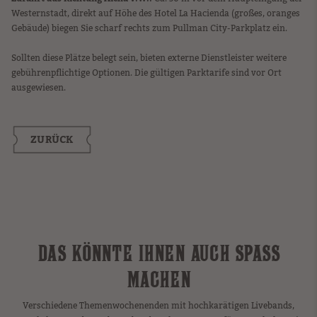
Westernstadt, direkt auf Höhe des Hotel La Hacienda (großes, oranges
Gebäude) biegen Sie scharf rechts zum Pullman City-Parkplatz ein.
Sollten diese Plätze belegt sein, bieten externe Dienstleister weitere
gebührenpflichtige Optionen. Die gültigen Parktarife sind vor Ort
ausgewiesen.
ZURÜCK
DAS KÖNNTE IHNEN AUCH SPASS M
ACHEN
Verschiedene Themenwochenenden mit hochkarätigen Livebands,